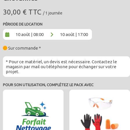
30,00 € TTC
/ 1 journée
PÉRIODE DE LOCATION
10 août | 08:00
10 août | 17:00
Sur commande *
* Pour ce matériel, un devis est nécessaire. Contactez le
magasin par mail ou téléphone pour échanger sur votre
projet.
POUR SON UTILISATION, COMPLÉTEZ LE PACK AVEC