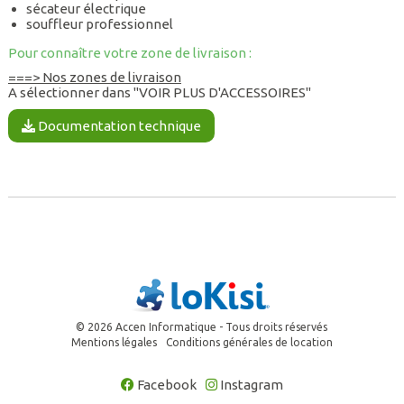
sécateur électrique
souffleur professionnel
Pour connaître votre zone de livraison :
===> Nos zones de livraison
A sélectionner dans "VOIR PLUS D'ACCESSOIRES"
Documentation technique
© 2026 Accen Informatique - Tous droits réservés
Mentions légales
Conditions générales de location
Facebook
Instagram