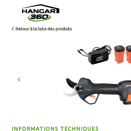
Retour à la liste des produits
Item
INFORMATIONS TECHNIQUES