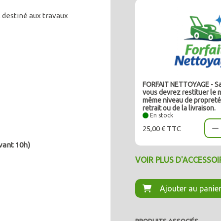
 destiné aux travaux
FORFAIT NETTOYAGE - Sans
vous devrez restituer le 
même niveau de propreté
retrait ou de la livraison.
En stock
25,00 € TTC
vant 10h)
VOIR PLUS D'ACCESSO
Ajouter au panie