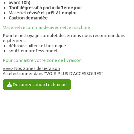
avant 10h)
Tarif dégressif à partir du 3ème jour
Matériel
révisé et prêt à l’emploi
Caution demandée
Matériel recommandé avec cette machine
Pour le nettoyage complet de terrains nous recommandons
également :
débroussailleuse thermique
souffleur professionnel
Pour connaître votre zone de livraison :
===> Nos zones de livraison
A sélectionner dans "VOIR PLUS D'ACCESSOIRES"
Documentation technique